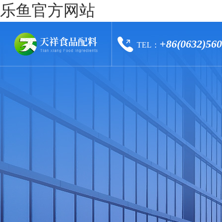
乐鱼官方网站
+86(0632)56
TEL：