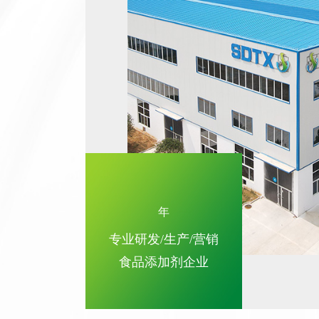
年
专业研发/生产/营销
食品添加剂企业