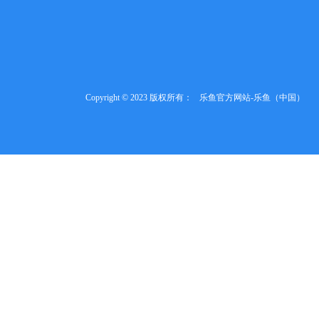
Copyright © 2023 版权所有：
乐鱼官方网站-乐鱼（中国）