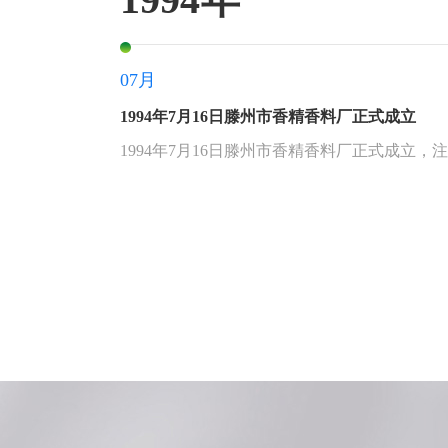
07月
1994年7月16日滕州市香精香料厂正式成立
1994年7月16日滕州市香精香料厂正式成立