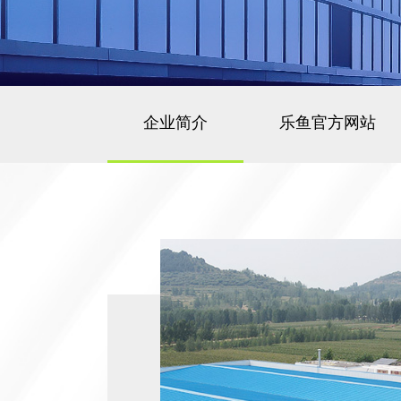
企业简介
乐鱼官方网站