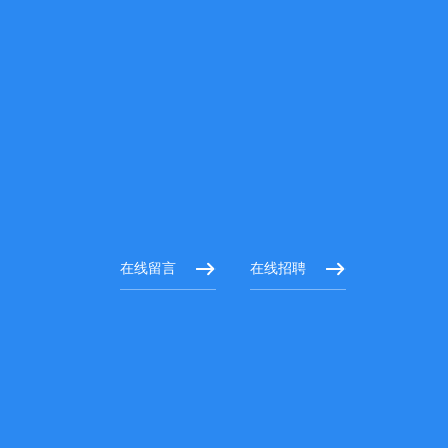
在线留言
在线招聘