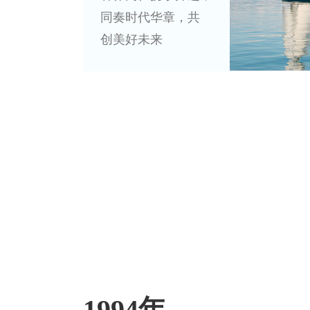
同奏时代华章，共
创美好未来
1994年