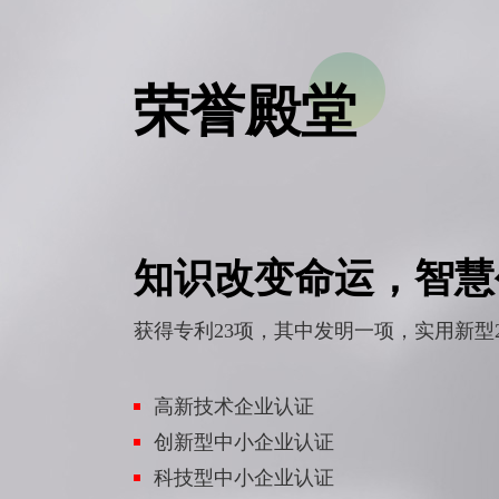
荣誉殿堂
知识改变命运，智慧
获得专利23项，其中发明一项，实用新型2
高新技术企业认证
创新型中小企业认证
科技型中小企业认证