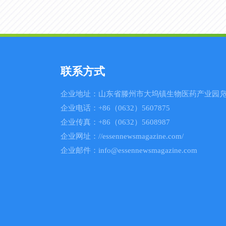
联系方式
企业地址：山东省滕州市大坞镇生物医药产业园凫
企业电话：+86（0632）5607875
企业传真：+86（0632）5608987
企业网址：//essennewsmagazine.com/
企业邮件：info@essennewsmagazine.com