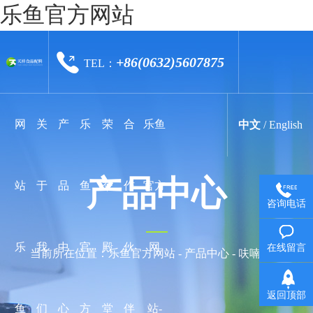
乐鱼官方网站
+86(0632)5607875
TEL：
网
关
产
乐
荣
合
乐鱼
中文
/
English
产品中心
站
于
品
鱼
誉
作
官方
咨询电话
乐
我
中
官
殿
伙
网
在线留言
当前所在位置：
乐鱼官方网站
-
产品中心
-
呋喃系列
返回顶部
鱼
们
心
方
堂
伴
站-